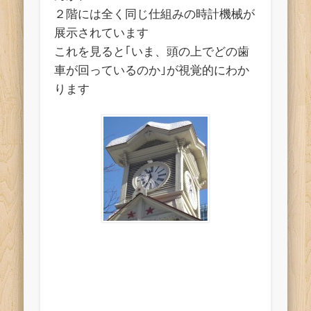
２階には全く同じ仕組みの時計機械が
展示されています
これを見ると｢いま、頭の上でどの歯
車が回っているのか｣が視覚的にわか
ります