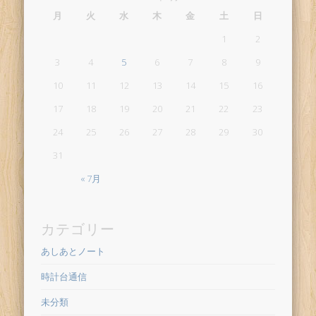
月
火
水
木
金
土
日
1
2
3
4
5
6
7
8
9
10
11
12
13
14
15
16
17
18
19
20
21
22
23
24
25
26
27
28
29
30
31
« 7月
カテゴリー
あしあとノート
時計台通信
未分類