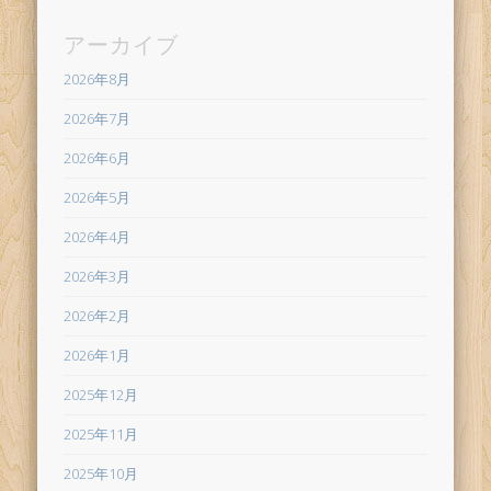
アーカイブ
2026年8月
2026年7月
2026年6月
2026年5月
2026年4月
2026年3月
2026年2月
2026年1月
2025年12月
2025年11月
2025年10月