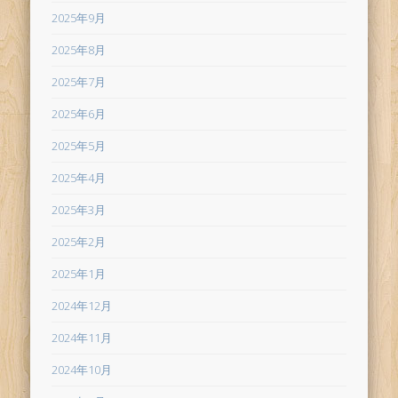
2025年9月
2025年8月
2025年7月
2025年6月
2025年5月
2025年4月
2025年3月
2025年2月
2025年1月
2024年12月
2024年11月
2024年10月