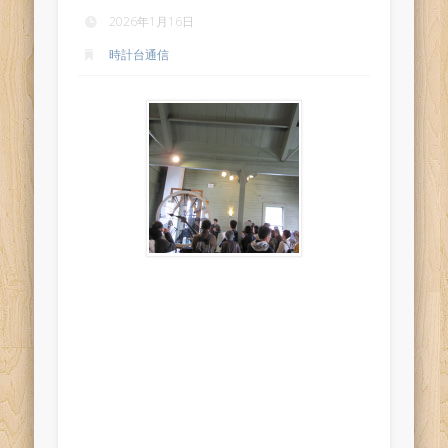
2026年1月16日
時計台通信