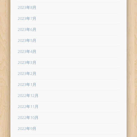
2023年8月
2023年7月
2023年6月
2023年5月
2023年4月
2023年3月
2023年2月
2023年1月
2022年12月
2022年11月
2022年10月
2022年9月