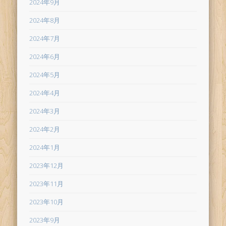
2024年9月
2024年8月
2024年7月
2024年6月
2024年5月
2024年4月
2024年3月
2024年2月
2024年1月
2023年12月
2023年11月
2023年10月
2023年9月