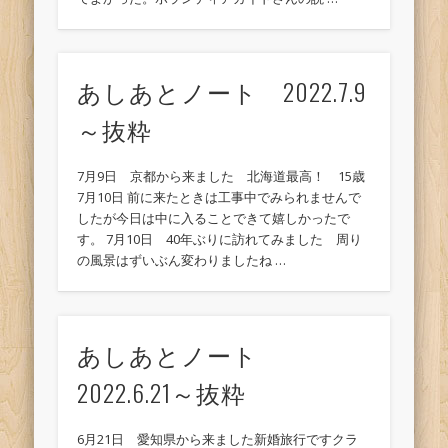
あしあとノート 2022.7.9
～抜粋
7月9日 京都から来ました 北海道最高！ 15歳
7月10日 前に来たときは工事中でみられませんで
したが今日は中に入ることできて嬉しかったで
す。 7月10日 40年ぶりに訪れてみました 周り
の風景はずいぶん変わりましたね …
あしあとノート
2022.6.21～抜粋
6月21日 愛知県から来ました新婚旅行ですクラ