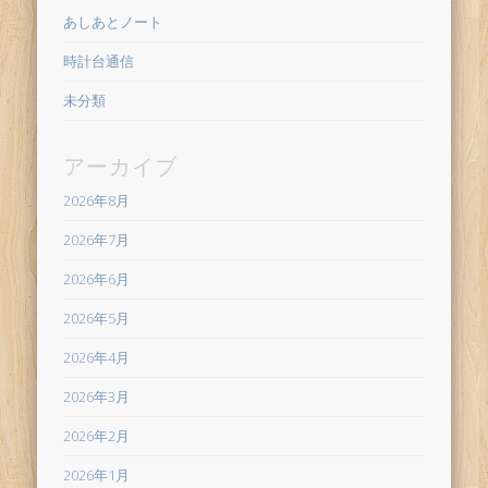
あしあとノート
時計台通信
未分類
アーカイブ
2026年8月
2026年7月
2026年6月
2026年5月
2026年4月
2026年3月
2026年2月
2026年1月