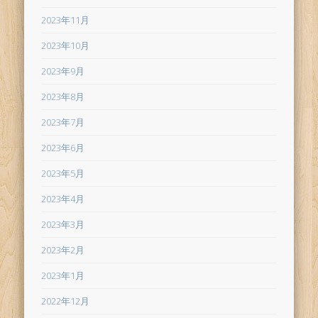
2023年11月
2023年10月
2023年9月
2023年8月
2023年7月
2023年6月
2023年5月
2023年4月
2023年3月
2023年2月
2023年1月
2022年12月