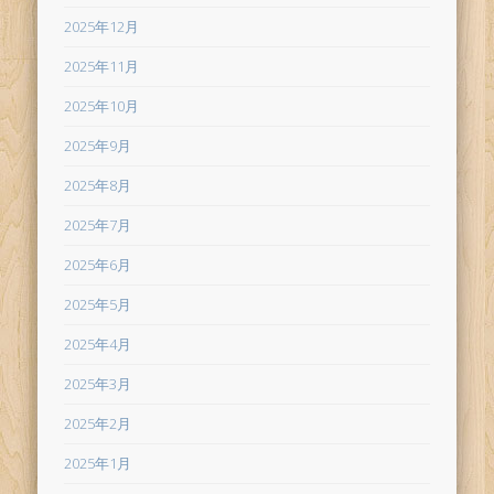
2025年12月
2025年11月
2025年10月
2025年9月
2025年8月
2025年7月
2025年6月
2025年5月
2025年4月
2025年3月
2025年2月
2025年1月