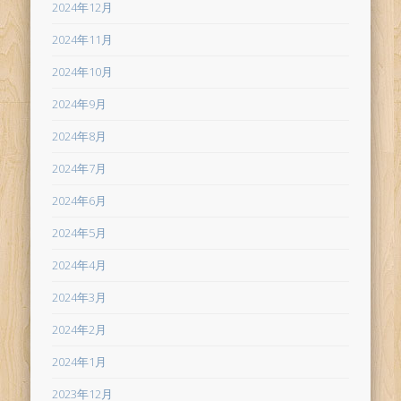
2024年12月
2024年11月
2024年10月
2024年9月
2024年8月
2024年7月
2024年6月
2024年5月
2024年4月
2024年3月
2024年2月
2024年1月
2023年12月