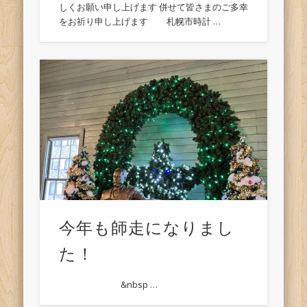
しくお願い申し上げます 併せて皆さまのご多幸
をお祈り申し上げます 札幌市時計 …
今年も師走になりまし
た！
&nbsp …