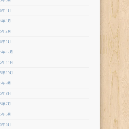
26年5月
26年4月
26年3月
26年2月
26年1月
25年12月
25年11月
25年10月
25年9月
25年8月
25年7月
25年6月
25年5月