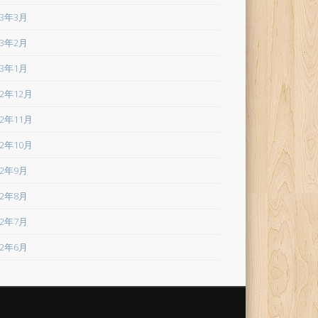
23年3月
23年2月
23年1月
22年12月
22年11月
22年10月
22年9月
22年8月
22年7月
22年6月