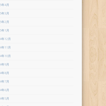
25年4月
25年3月
25年2月
25年1月
24年12月
24年11月
24年10月
24年9月
24年8月
24年7月
24年6月
24年5月