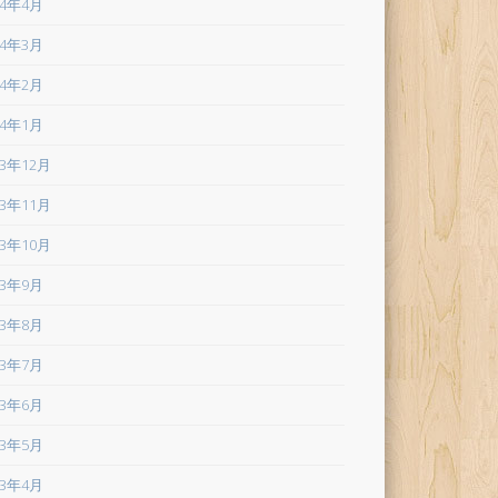
24年4月
24年3月
24年2月
24年1月
23年12月
23年11月
23年10月
23年9月
23年8月
23年7月
23年6月
23年5月
23年4月