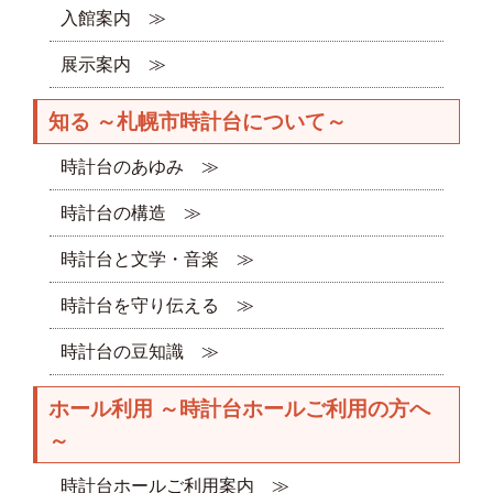
入館案内 ≫
展示案内 ≫
知る ～札幌市時計台について～
時計台のあゆみ ≫
時計台の構造 ≫
時計台と文学・音楽 ≫
時計台を守り伝える ≫
時計台の豆知識 ≫
ホール利用 ～時計台ホールご利用の方へ
～
時計台ホールご利用案内 ≫