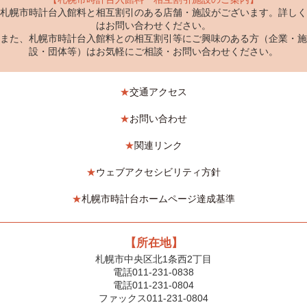
札幌市時計台入館料と相互割引のある店舗・施設がございます。詳しく
はお問い合わせください。
また、札幌市時計台入館料との相互割引等にご興味のある方（企業・施
設・団体等）はお気軽にご相談・お問い合わせください。
★
交通アクセス
★
お問い合わせ
★
関連リンク
★
ウェブアクセシビリティ方針
★
札幌市時計台ホームページ達成基準
【所在地】
札幌市中央区北1条西2丁目
電話011-231-0838
電話011-231-0804
ファックス011-231-0804