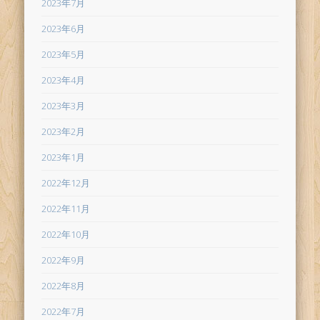
2023年7月
2023年6月
2023年5月
2023年4月
2023年3月
2023年2月
2023年1月
2022年12月
2022年11月
2022年10月
2022年9月
2022年8月
2022年7月