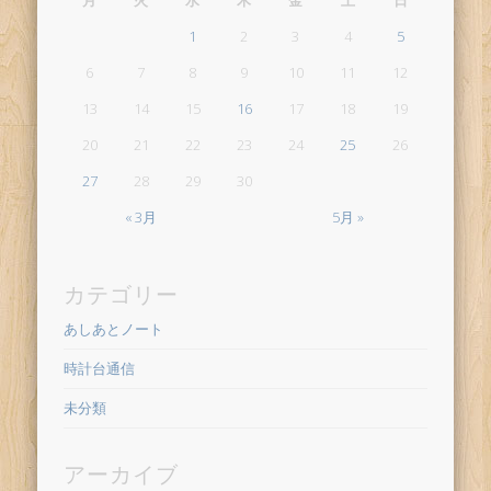
月
火
水
木
金
土
日
1
2
3
4
5
6
7
8
9
10
11
12
13
14
15
16
17
18
19
20
21
22
23
24
25
26
27
28
29
30
« 3月
5月 »
カテゴリー
あしあとノート
時計台通信
未分類
アーカイブ