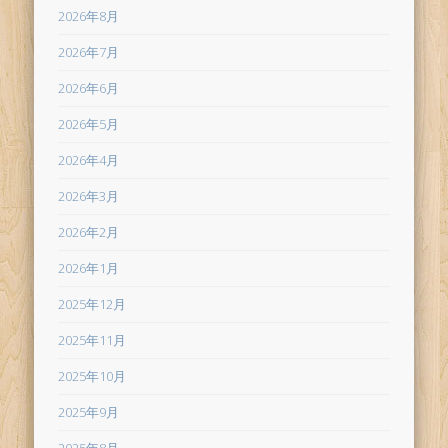
2026年8月
2026年7月
2026年6月
2026年5月
2026年4月
2026年3月
2026年2月
2026年1月
2025年12月
2025年11月
2025年10月
2025年9月