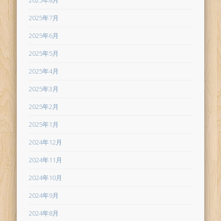
2025年8月
2025年7月
2025年6月
2025年5月
2025年4月
2025年3月
2025年2月
2025年1月
2024年12月
2024年11月
2024年10月
2024年9月
2024年8月