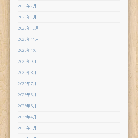
2026年2月
2026年1月
2025年12月
2025年11月
2025年10月
2025年9月
2025年8月
2025年7月
2025年6月
2025年5月
2025年4月
2025年3月