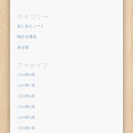
カテゴリー
あしあとノート
時計台通信
未分類
アーカイブ
2026年8月
2026年7月
2026年6月
2026年5月
2026年4月
2026年3月