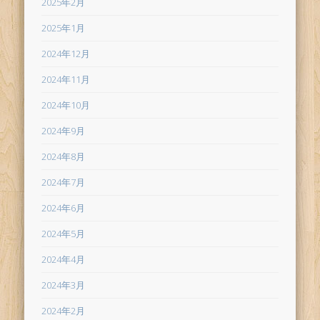
2025年2月
2025年1月
2024年12月
2024年11月
2024年10月
2024年9月
2024年8月
2024年7月
2024年6月
2024年5月
2024年4月
2024年3月
2024年2月