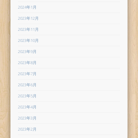
2024年1月
2023年12月
2023年11月
2023年10月
2023年9月
2023年8月
2023年7月
2023年6月
2023年5月
2023年4月
2023年3月
2023年2月