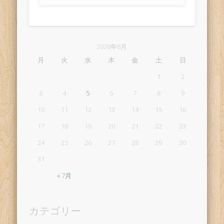
2026年8月
月
火
水
木
金
土
日
1
2
3
4
5
6
7
8
9
10
11
12
13
14
15
16
17
18
19
20
21
22
23
24
25
26
27
28
29
30
31
« 7月
カテゴリー