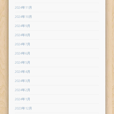
2024年11月
2024年10月
2024年9月
2024年8月
2024年7月
2024年6月
2024年5月
2024年4月
2024年3月
2024年2月
2024年1月
2023年12月