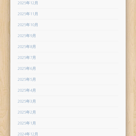
2025年12月
2025年11月
2025年10月
2025年9月
2025年8月
2025年7月
2025年6月
2025年5月
2025年4月
2025年3月
2025年2月
2025年1月
2024年12月