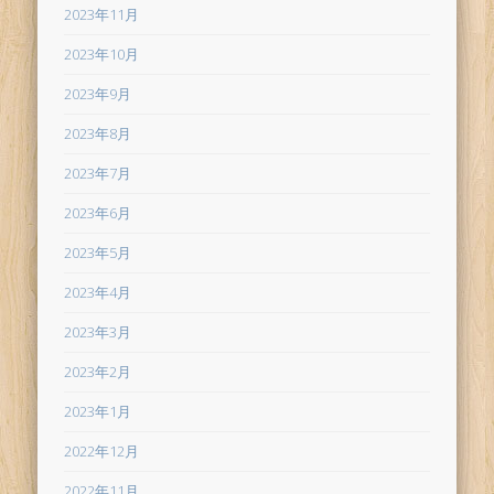
2023年11月
2023年10月
2023年9月
2023年8月
2023年7月
2023年6月
2023年5月
2023年4月
2023年3月
2023年2月
2023年1月
2022年12月
2022年11月