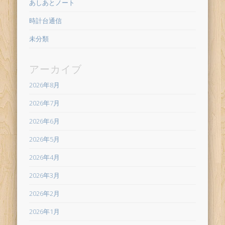
あしあとノート
時計台通信
未分類
アーカイブ
2026年8月
2026年7月
2026年6月
2026年5月
2026年4月
2026年3月
2026年2月
2026年1月