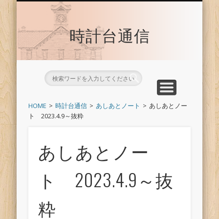
時計台サイトへ戻る
トップ
時計台通信
HOME
時計台通信
あしあとノート
あしあとノー
ト 2023.4.9～抜粋
あしあとノー
ト 2023.4.9～抜
粋