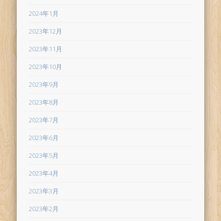
2024年1月
2023年12月
2023年11月
2023年10月
2023年9月
2023年8月
2023年7月
2023年6月
2023年5月
2023年4月
2023年3月
2023年2月