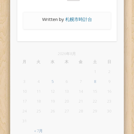
Written by
札幌市時計台
2026年8月
月
火
水
木
金
土
日
1
2
3
4
5
6
7
8
9
10
11
12
13
14
15
16
17
18
19
20
21
22
23
24
25
26
27
28
29
30
31
« 7月