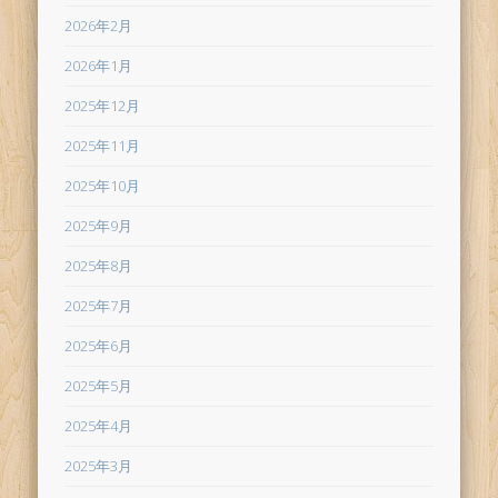
2026年2月
2026年1月
2025年12月
2025年11月
2025年10月
2025年9月
2025年8月
2025年7月
2025年6月
2025年5月
2025年4月
2025年3月