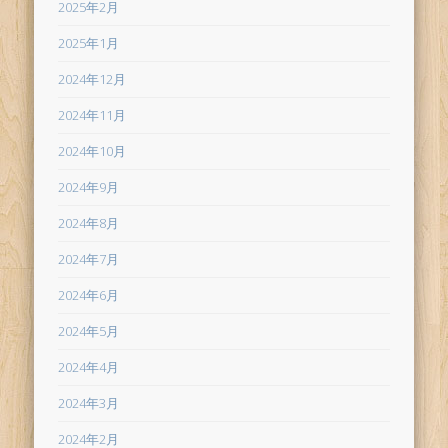
2025年2月
2025年1月
2024年12月
2024年11月
2024年10月
2024年9月
2024年8月
2024年7月
2024年6月
2024年5月
2024年4月
2024年3月
2024年2月