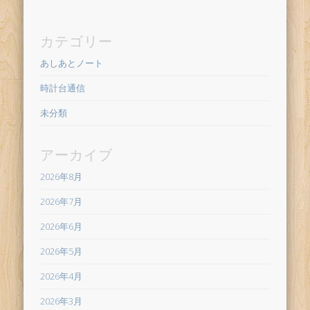
カテゴリー
あしあとノート
時計台通信
未分類
アーカイブ
2026年8月
2026年7月
2026年6月
2026年5月
2026年4月
2026年3月